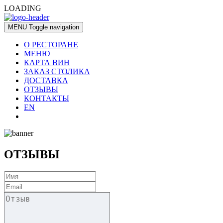
LOADING
MENU
Toggle navigation
О РЕСТОРАНЕ
МЕНЮ
КАРТА ВИН
ЗАКАЗ СТОЛИКА
ДОСТАВКА
ОТЗЫВЫ
КОНТАКТЫ
EN
ОТЗЫВЫ