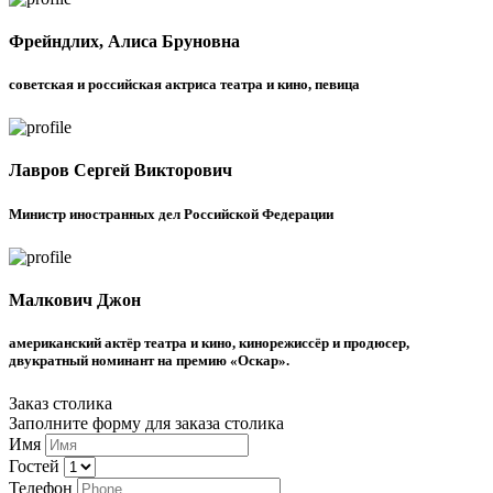
Фрейндлих, Алиса Бруновна
советская и российская актриса театра и кино, певица
Лавров Сергей Викторович
Министр иностранных дел Российской Федерации
Малкович Джон
американский актёр театра и кино, кинорежиссёр и продюсер,
двукратный номинант на премию «Оскар».
Заказ столика
Заполните форму для заказа столика
Имя
Гостей
Телефон