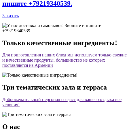
пишите +79219340539.
Заказать
Только качественные ингредиенты!
Для приготовления наших блюд мы используем только свежие
и качественные продукты, большинство из которых
поставляется из Армении
Три тематических зала и терраса
Доброжелательный персонал создаст для вашего отдыха все
условия!
О нас