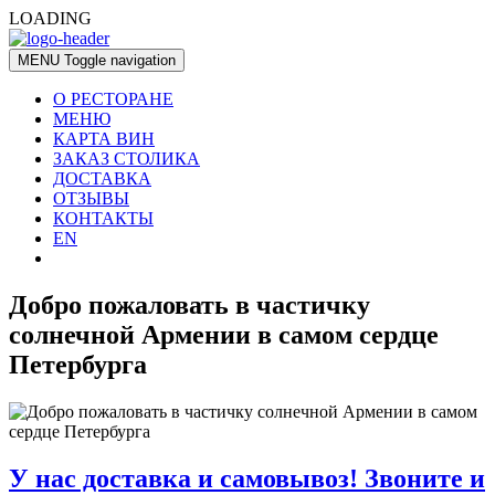
LOADING
MENU
Toggle navigation
О РЕСТОРАНЕ
МЕНЮ
КАРТА ВИН
ЗАКАЗ СТОЛИКА
ДОСТАВКА
ОТЗЫВЫ
КОНТАКТЫ
EN
Добро пожаловать в частичку
солнечной Армении в самом сердце
Петербурга
У нас доставка и самовывоз! Звоните и