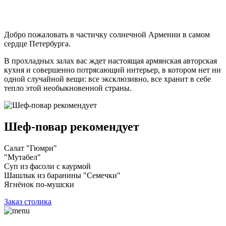
Добро пожаловать в частичку солнечной Армении в самом
сердце Петербурга.
В прохладных залах вас ждет настоящая армянская авторская
кухня и совершенно потрясающий интерьер, в котором нет ни
одной случайной вещи: все эксклюзивно, все хранит в себе
тепло этой необыкновенной страны.
Шеф-повар рекомендует
Салат "Гюмри"
"Мутабел"
Суп из фасоли с каурмой
Шашлык из баранины "Семечки"
Ягнёнок по-мушски
Заказ столика