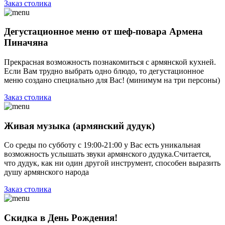
Заказ столика
Дегустационное меню от шеф-повара Армена
Пиначяна
Прекрасная возможность познакомиться с армянской кухней.
Если Вам трудно выбрать одно блюдо, то дегустационное
меню создано специально для Вас! (минимум на три персоны)
Заказ столика
Живая музыка (армянский дудук)
Со среды по субботу с 19:00-21:00 у Вас есть уникальная
возможность услышать звуки армянского дудука.Считается,
что дудук, как ни один другой инструмент, способен выразить
душу армянского народа
Заказ столика
Скидка в День Рождения!